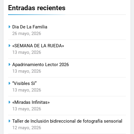
Entradas recientes
Dia De La Familia
26 mayo, 2026
«SEMANA DE LA RUEDA»
13 mayo, 2026
Apadrinamiento Lector 2026
13 mayo, 2026
“Visibles Sí”
13 mayo, 2026
«Miradas Infinitas»
13 mayo, 2026
Taller de Inclusión bidireccional de fotografía sensorial
12 mayo, 2026